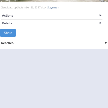
Geupload: op September 26, 2017 door
Steyrman
Actions
Details
Share
Reacties