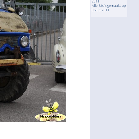
2011
Alle foto's gemaakt op
05-06-2011